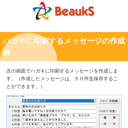
ハガキに印刷するメッセージの作成
例
次の画面でハガキに印刷するメッセージを作成しま
す。（作成したメッセージは、５０件迄保存するこ
とができます。）