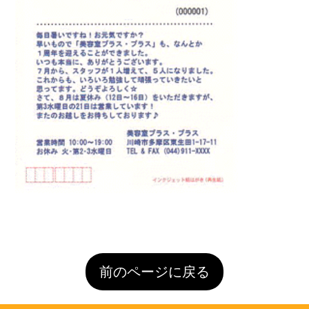
前のページに戻る