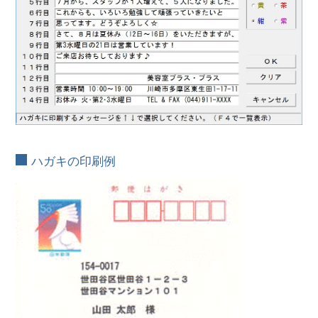
ハガキの印刷例