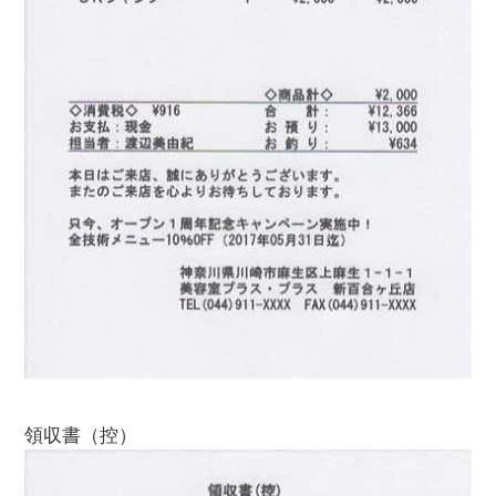
領収書（控）